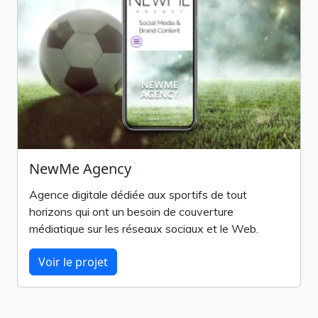
NewMe Agency
Agence digitale dédiée aux sportifs de tout
horizons qui ont un besoin de couverture
médiatique sur les réseaux sociaux et le Web.
Voir le projet