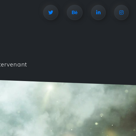
tervenant