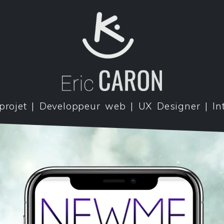
projet | Developpeur web | UX Designer | In