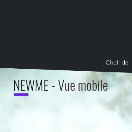
Chef de 