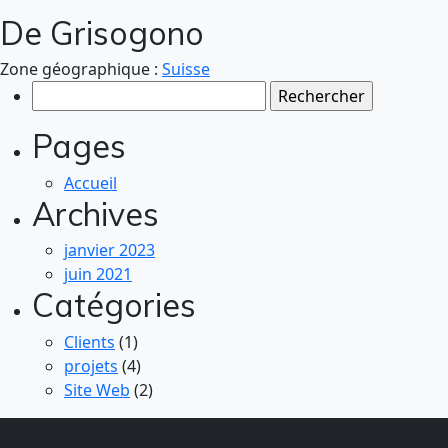
De Grisogono
Zone géographique :
Suisse
Rechercher :
Pages
Accueil
Archives
janvier 2023
juin 2021
Catégories
Clients
(1)
projets
(4)
Site Web
(2)