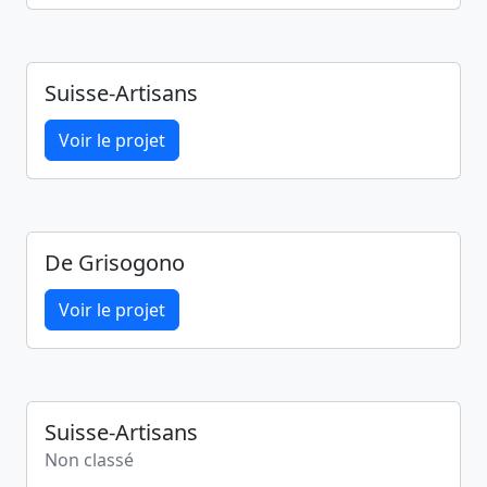
Suisse-Artisans
Voir le projet
De Grisogono
Voir le projet
Suisse-Artisans
Non classé